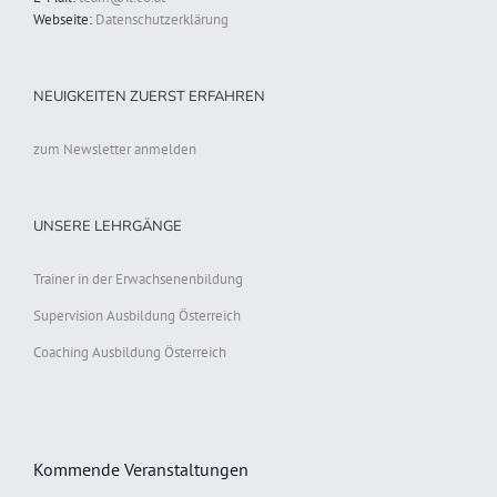
Webseite:
Datenschutzerklärung
NEUIGKEITEN ZUERST ERFAHREN
zum Newsletter anmelden
UNSERE LEHRGÄNGE
Trainer in der Erwachsenenbildung
Supervision Ausbildung Österreich
Coaching Ausbildung Österreich
Kommende Veranstaltungen