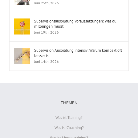
Juni 25th, 2026
Supervisionsausbildung Voraussetzungen: Was du
mitbringen musst
Juni 19th, 2026
Supervision Ausbildung intensiv: Warum kompakt oft
besser ist
Juni 14th, 2026
THEMEN
Was ist Training?
Was ist Coaching?
Was ist Mentaltraining?