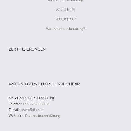
Was ist NLP?
Was ist HAC?
Was ist Lebensberatung?
ZERTIFIZIERUNGEN
WIR SIND GERNE FÜR SIE ERREICHBAR
Mo. - Do: 09:00 bis 16:00 Uhr
Telefon:
+43 2732 930 81
E-Mail:
team@il.co.at
Webseite:
Datenschutzerklärung