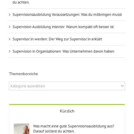
du achten.
Supervisionsausbildung Voraussetzungen: Was du mitbringen musst
Supervision Ausbildung intensiv: Warum kompakt oft besser ist
Supervisor:in werden: Der Weg zur Supervisor:in erklärt
Supervision in Organisationen: Was Unternehmen davon haben
Themenbereiche
Themenbereiche
Kürzlich
Was macht eine gute Supervisionsausbildung aus?
Darauf solltest du achten.