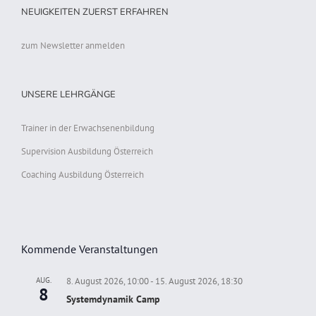
NEUIGKEITEN ZUERST ERFAHREN
zum Newsletter anmelden
UNSERE LEHRGÄNGE
Trainer in der Erwachsenenbildung
Supervision Ausbildung Österreich
Coaching Ausbildung Österreich
Kommende Veranstaltungen
AUG.
8. August 2026, 10:00
-
15. August 2026, 18:30
8
Systemdynamik Camp