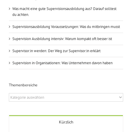
Was macht eine gute Supervisionsausbildung aus? Darauf solltest
du achten.
Supervisionsausbildung Voraussetzungen: Was du mitbringen musst
Supervision Ausbildung intensiv: Warum kompakt oft besser ist
Supervisor:in werden: Der Weg zur Supervisor:in erklärt
Supervision in Organisationen: Was Unternehmen davon haben
Themenbereiche
Themenbereiche
Kürzlich