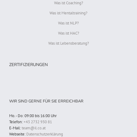
Was ist Coaching?
Was ist Mentaltraining?
Was ist NLP?
Was ist HAC?
Was ist Lebensberatung?
ZERTIFIZIERUNGEN
WIR SIND GERNE FÜR SIE ERREICHBAR
Mo. - Do: 09:00 bis 16:00 Uhr
Telefon:
+43 2732 930 81
E-Mail:
team@il.co.at
Webseite:
Datenschutzerklärung