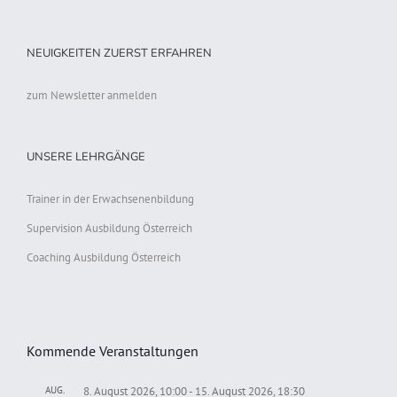
NEUIGKEITEN ZUERST ERFAHREN
zum Newsletter anmelden
UNSERE LEHRGÄNGE
Trainer in der Erwachsenenbildung
Supervision Ausbildung Österreich
Coaching Ausbildung Österreich
Kommende Veranstaltungen
AUG.
8. August 2026, 10:00
-
15. August 2026, 18:30