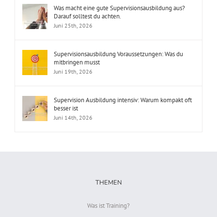
Was macht eine gute Supervisionsausbildung aus?
Darauf solltest du achten.
Juni 25th, 2026
Supervisionsausbildung Voraussetzungen: Was du
mitbringen musst
Juni 19th, 2026
Supervision Ausbildung intensiv: Warum kompakt oft
besser ist
Juni 14th, 2026
THEMEN
Was ist Training?