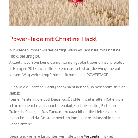
Power-Tage mit Christine Hackl
Wir werden immer wieder gefragt, wann es Seminare mit Christine
Hackl bei uns gibt.
Aktuell haben wir keine Gemeinsamen geplant, aber Christine bietet im
1. Halbjahr 2018 zwei offene Seminare selbst an, die wir gerne auf
diesem Weg weiterempfehlen möchten – die POWERTAGE.
Für alle die Christine Hackl (noch) nicht kennen, so beschreibt sie sich
selbst:
“..eine Meisterin, die übt! Diese AusÜBUNG findet in allen Rollen, die
ich in meinem Leben einnehmen darf, statt: als Mutter, Partnerin,
Trainerin, Coach, … Das Fundament dazu bildet die Liebe zu den
Menschen und das Verstehenwollen ihrer Lebensphilosophien und
Geschichten.”
Diese und weitere Einsichten vermittelt ihre
Webseite
mit viel