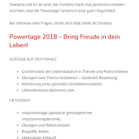
Charisma und für all jene, die Christine Hackl mal persönlich erleben
möchten, sind die “Powertage” sicherlich eine gute Möglichkeit.
Bei Interesse oder Fragen, richte dich bitte direkt an Christine.
Powertage 2018 – Bring Freude in dein
Leben!
AUSZÜGE AUS DEM INHALT
Grundmodell der Lebensbalance in Theorie und Praxis erleben
Übungen zum Thema Selbstwert – Geldwert, Beziehung
Aktivierung eines gesundes Selbstbewusstseins
Lebenskompass aktivieren, usw…
METHODEN
Impulsvorträge (spezielle gehirngerechte
Impulsvortragstechnik)
Übungen und Reflexionszeit
Biografie-Arbeit
Lebensplan-Entwurf