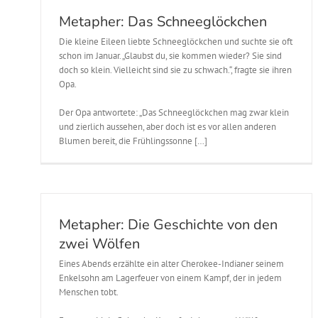
Metapher: Das Schneeglöckchen
Die kleine Eileen liebte Schneeglöckchen und suchte sie oft
schon im Januar. „Glaubst du, sie kommen wieder? Sie sind
doch so klein. Vielleicht sind sie zu schwach.“, fragte sie ihren
Opa.
Der Opa antwortete: „Das Schneeglöckchen mag zwar klein
und zierlich aussehen, aber doch ist es vor allen anderen
Blumen bereit, die Frühlingssonne […]
Metapher: Die Geschichte von den
zwei Wölfen
Eines Abends erzählte ein alter Cherokee-Indianer seinem
Enkelsohn am Lagerfeuer von einem Kampf, der in jedem
Menschen tobt.