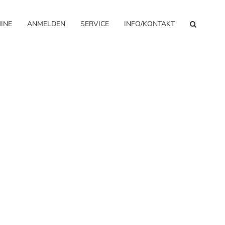
INE
ANMELDEN
SERVICE
INFO/KONTAKT