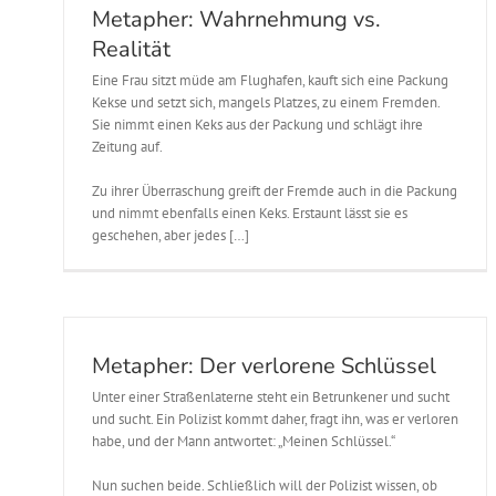
Metapher: Wahrnehmung vs.
Realität
Eine Frau sitzt müde am Flughafen, kauft sich eine Packung
Kekse und setzt sich, mangels Platzes, zu einem Fremden.
Sie nimmt einen Keks aus der Packung und schlägt ihre
Zeitung auf.
Zu ihrer Überraschung greift der Fremde auch in die Packung
und nimmt ebenfalls einen Keks. Erstaunt lässt sie es
geschehen, aber jedes […]
Metapher: Der verlorene Schlüssel
Unter einer Straßenlaterne steht ein Betrunkener und sucht
und sucht. Ein Polizist kommt daher, fragt ihn, was er verloren
habe, und der Mann antwortet: „Meinen Schlüssel.“
Nun suchen beide. Schließlich will der Polizist wissen, ob