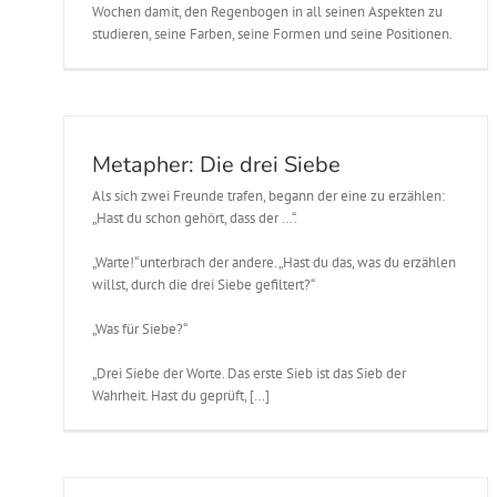
Wochen damit, den Regenbogen in all seinen Aspekten zu
studieren, seine Farben, seine Formen und seine Positionen.
Metapher: Die drei Siebe
Als sich zwei Freunde trafen, begann der eine zu erzählen:
„Hast du schon gehört, dass der …“.
„Warte!“ unterbrach der andere. „Hast du das, was du erzählen
willst, durch die drei Siebe gefiltert?“
„Was für Siebe?“
„Drei Siebe der Worte. Das erste Sieb ist das Sieb der
Wahrheit. Hast du geprüft, […]