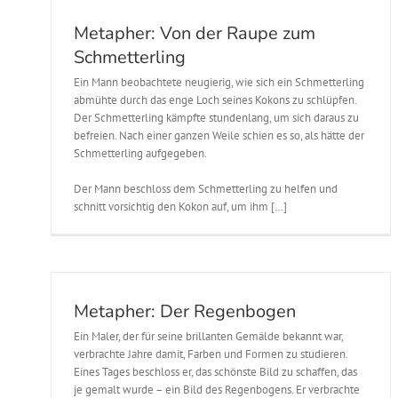
Metapher: Von der Raupe zum
Schmetterling
Ein Mann beobachtete neugierig, wie sich ein Schmetterling
abmühte durch das enge Loch seines Kokons zu schlüpfen.
Der Schmetterling kämpfte stundenlang, um sich daraus zu
befreien. Nach einer ganzen Weile schien es so, als hätte der
Schmetterling aufgegeben.
Der Mann beschloss dem Schmetterling zu helfen und
schnitt vorsichtig den Kokon auf, um ihm […]
Metapher: Der Regenbogen
Ein Maler, der für seine brillanten Gemälde bekannt war,
verbrachte Jahre damit, Farben und Formen zu studieren.
Eines Tages beschloss er, das schönste Bild zu schaffen, das
je gemalt wurde – ein Bild des Regenbogens. Er verbrachte