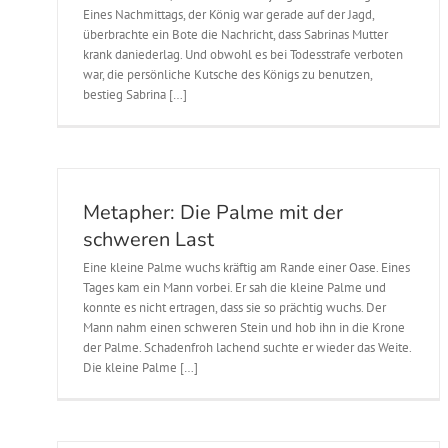
Eines Nachmittags, der König war gerade auf der Jagd,
überbrachte ein Bote die Nachricht, dass Sabrinas Mutter
krank daniederlag. Und obwohl es bei Todesstrafe verboten
war, die persönliche Kutsche des Königs zu benutzen,
bestieg Sabrina […]
Metapher: Die Palme mit der
schweren Last
Eine kleine Palme wuchs kräftig am Rande einer Oase. Eines
Tages kam ein Mann vorbei. Er sah die kleine Palme und
konnte es nicht ertragen, dass sie so prächtig wuchs. Der
Mann nahm einen schweren Stein und hob ihn in die Krone
der Palme. Schadenfroh lachend suchte er wieder das Weite.
Die kleine Palme […]